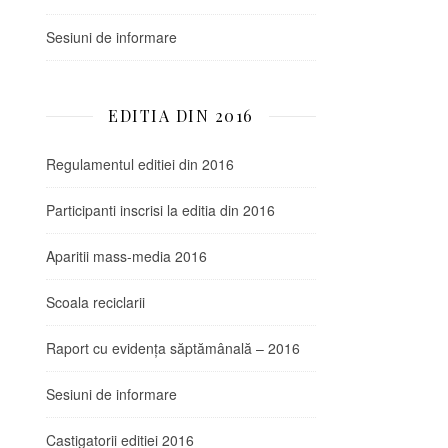
Sesiuni de informare
EDITIA DIN 2016
Regulamentul editiei din 2016
Participanti inscrisi la editia din 2016
Aparitii mass-media 2016
Scoala reciclarii
Raport cu evidența săptămânală – 2016
Sesiuni de informare
Castigatorii editiei 2016