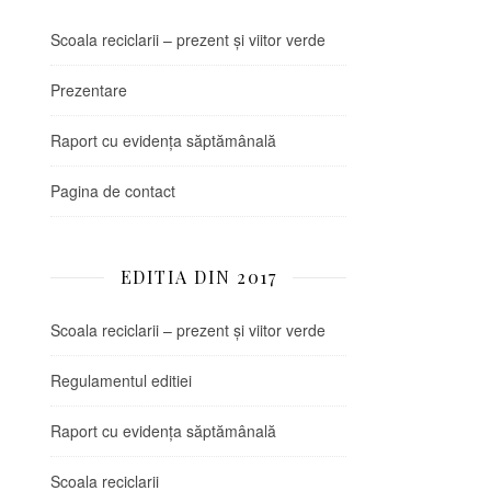
Scoala reciclarii – prezent și viitor verde
Prezentare
Raport cu evidența săptămânală
Pagina de contact
EDITIA DIN 2017
Scoala reciclarii – prezent și viitor verde
Regulamentul editiei
Raport cu evidența săptămânală
Scoala reciclarii