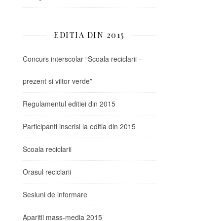
EDITIA DIN 2015
Concurs interscolar “Scoala reciclarii –
prezent si viitor verde”
Regulamentul editiei din 2015
Participanti inscrisi la editia din 2015
Scoala reciclarii
Orasul reciclarii
Sesiuni de informare
Aparitii mass-media 2015