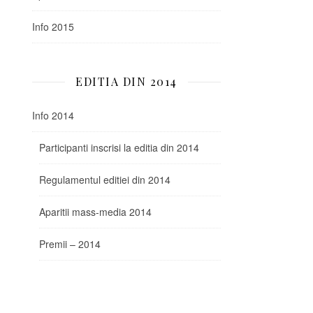
Info 2015
EDITIA DIN 2014
Info 2014
Participanti inscrisi la editia din 2014
Regulamentul editiei din 2014
Aparitii mass-media 2014
Premii – 2014