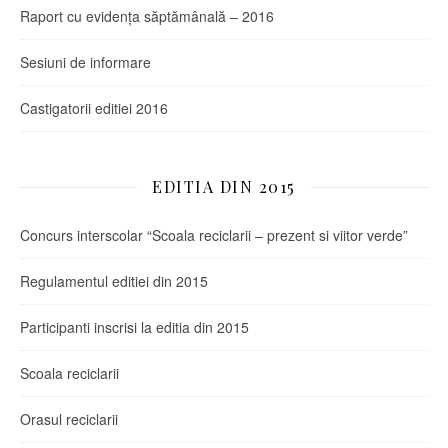
Raport cu evidența săptămânală – 2016
Sesiuni de informare
Castigatorii editiei 2016
EDITIA DIN 2015
Concurs interscolar “Scoala reciclarii – prezent si viitor verde”
Regulamentul editiei din 2015
Participanti inscrisi la editia din 2015
Scoala reciclarii
Orasul reciclarii