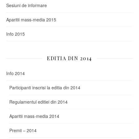
Sesiuni de informare
Aparitii mass-media 2015
Info 2015
EDITIA DIN 2014
Info 2014
Participanti inscrisi la editia din 2014
Regulamentul editiei din 2014
Aparitii mass-media 2014
Premii – 2014