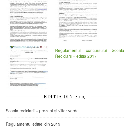
Regulamentul concursului
Scoala
Reciclarii – editia 2017
EDITIA DIN 2019
Scoala reciclarii – prezent și viitor verde
Regulamentul editiei din 2019