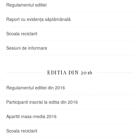
Regulamentul editiei
Raport cu evidența săptămânală
Scoala reciclarii
Sesiuni de informare
EDITIA DIN 2016
Regulamentul editiei din 2016
Participanti inscrisi la editia din 2016
Aparitii mass-media 2016
Scoala reciclarii