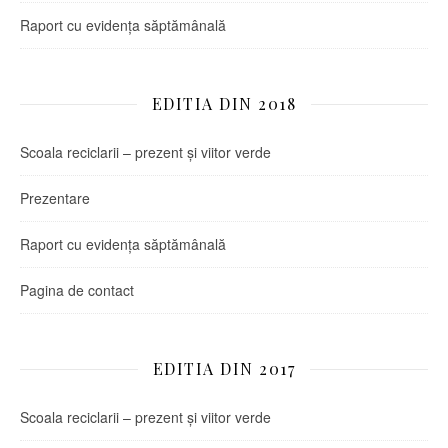
Raport cu evidența săptămânală
EDITIA DIN 2018
Scoala reciclarii – prezent și viitor verde
Prezentare
Raport cu evidența săptămânală
Pagina de contact
EDITIA DIN 2017
Scoala reciclarii – prezent și viitor verde